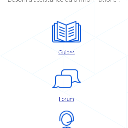
Guides
Forum